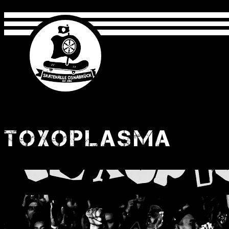
TOXOPLASMA