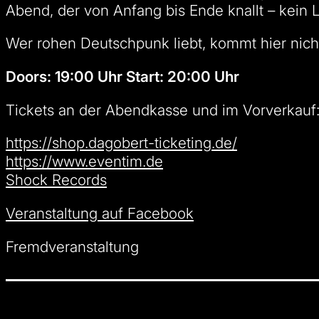
Abend, der von Anfang bis Ende knallt – kein 
Wer rohen Deutschpunk liebt, kommt hier nicht
Doors: 19:00 Uhr Start: 20:00 Uhr
Tickets an der Abendkasse und im Vorverkauf
https://shop.dagobert-ticketing.de/
https://www.eventim.de
Shock Records
Veranstaltung auf Facebook
Fremdveranstaltung