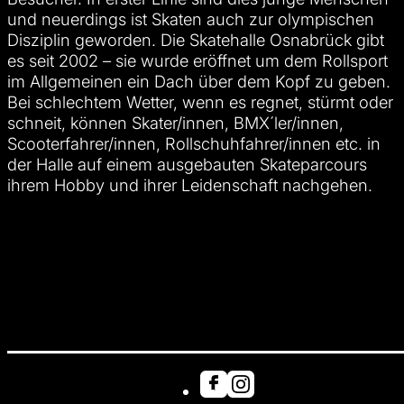
und neuerdings ist Skaten auch zur olympischen
Disziplin geworden. Die Skatehalle Osnabrück gibt
es seit 2002 – sie wurde eröffnet um dem Rollsport
im Allgemeinen ein Dach über dem Kopf zu geben.
Bei schlechtem Wetter, wenn es regnet, stürmt oder
schneit, können Skater/innen, BMX´ler/innen,
Scooterfahrer/innen, Rollschuhfahrer/innen etc. in
der Halle auf einem ausgebauten Skateparcours
ihrem Hobby und ihrer Leidenschaft nachgehen.
Facebook
Instagram